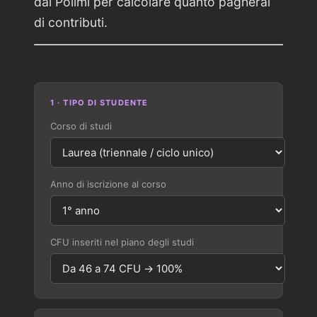
dal Polimi per calcolare quanto pagherai
di contributi.
1 · TIPO DI STUDENTE
Corso di studi
Anno di iscrizione al corso
CFU inseriti nel piano degli studi