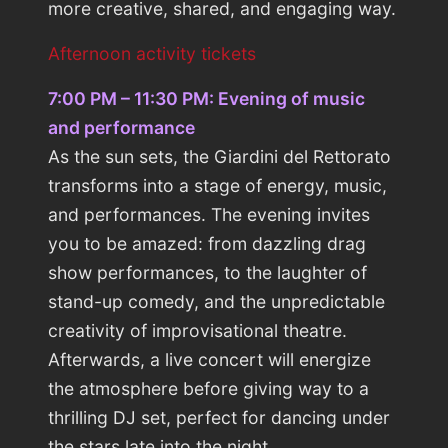
more creative, shared, and engaging way.
Afternoon activity tickets
7:00 PM – 11:30 PM: Evening of music
and performance
As the sun sets, the Giardini del Rettorato
transforms into a stage of energy, music,
and performances. The evening invites
you to be amazed: from dazzling drag
show performances, to the laughter of
stand-up comedy, and the unpredictable
creativity of improvisational theatre.
Afterwards, a live concert will energize
the atmosphere before giving way to a
thrilling DJ set, perfect for dancing under
the stars late into the night.