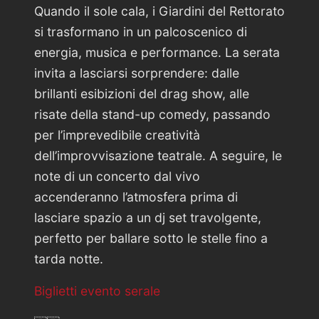
Quando il sole cala, i Giardini del Rettorato
si trasformano in un palcoscenico di
energia, musica e performance. La serata
invita a lasciarsi sorprendere: dalle
brillanti esibizioni del drag show, alle
risate della stand-up comedy, passando
per l’imprevedibile creatività
dell’improvvisazione teatrale. A seguire, le
note di un concerto dal vivo
accenderanno l’atmosfera prima di
lasciare spazio a un dj set travolgente,
perfetto per ballare sotto le stelle fino a
tarda notte.
Biglietti evento serale