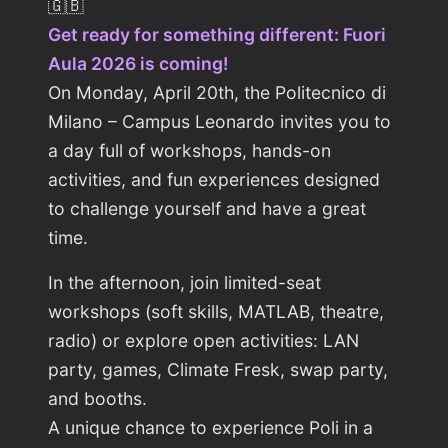
🇬🇧
Get ready for something different: Fuori
Aula 2026 is coming!
On Monday, April 20th, the Politecnico di
Milano – Campus Leonardo invites you to
a day full of workshops, hands-on
activities, and fun experiences designed
to challenge yourself and have a great
time.
In the afternoon, join limited-seat
workshops (soft skills, MATLAB, theatre,
radio) or explore open activities: LAN
party, games, Climate Fresk, swap party,
and booths.
A unique chance to experience Poli in a