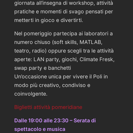
giornata all’insegna di workshop, attività
pratiche e momenti di svago pensati per
metterti in gioco e divertirti.
Nel pomeriggio partecipa ai laboratori a
numero chiuso (soft skills, MATLAB,
teatro, radio) oppure scegli tra le attività
aperte: LAN party, giochi, Climate Fresk,
swap party e banchetti
Un’occasione unica per vivere il Poli in
modo più creativo, condiviso e
coinvolgente.
Biglietti attività pomeridiane
Dalle 19:00 alle 23:30 – Serata di
spettacolo e musica