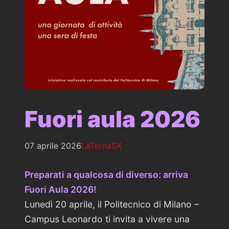
Fuori aula 2026
07 aprile 2026
LaTernaSX
Preparati a qualcosa di diverso: arriva
Fuori Aula 2026!
Lunedì 20 aprile, il Politecnico di Milano –
Campus Leonardo ti invita a vivere una