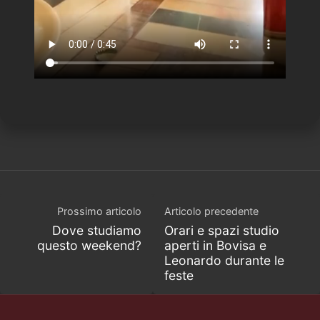
Prossimo articolo
Articolo precedente
Dove studiamo
Orari e spazi studio
questo weekend?
aperti in Bovisa e
Leonardo durante le
feste